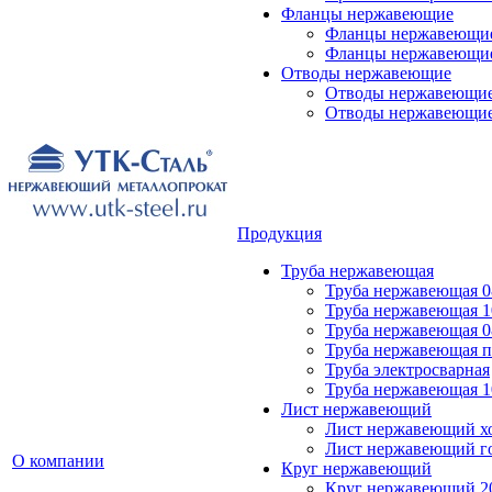
Фланцы нержавеющие
Фланцы нержавеющие
Фланцы нержавеющие
Отводы нержавеющие
Отводы нержавеющие 
Отводы нержавеющие
Продукция
Труба нержавеющая
Труба нержавеющая 0
Труба нержавеющая 1
Труба нержавеющая 0
Труба нержавеющая 
Труба электросварная
Труба нержавеющая 1
Лист нержавеющий
Лист нержавеющий х
Лист нержавеющий г
О компании
Круг нержавеющий
Круг нержавеющий 20