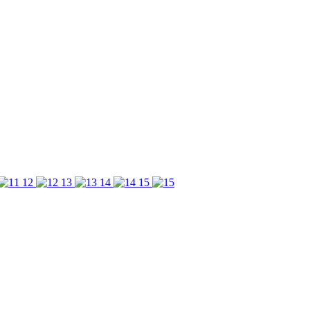
12
13
14
15