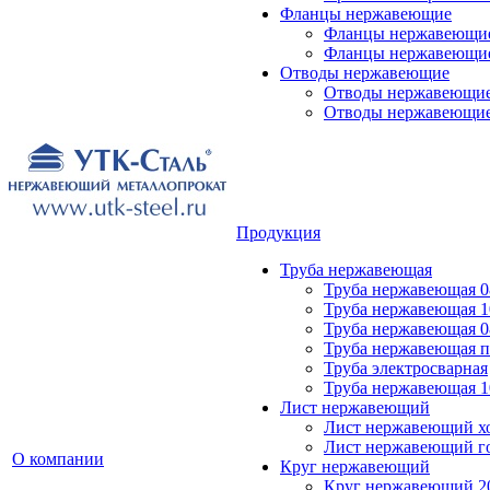
Фланцы нержавеющие
Фланцы нержавеющие
Фланцы нержавеющи
Отводы нержавеющие
Отводы нержавеющие
Отводы нержавеющие
Продукция
Труба нержавеющая
Труба нержавеющая 0
Труба нержавеющая 
Труба нержавеющая 0
Труба нержавеющая 
Труба электросварная
Труба нержавеющая 
Лист нержавеющий
Лист нержавеющий х
Лист нержавеющий г
О компании
Круг нержавеющий
Круг нержавеющий 2