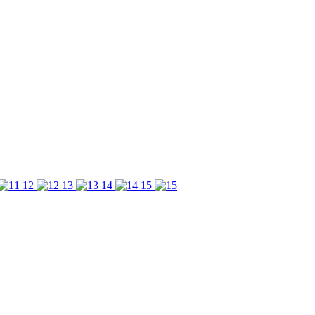
12
13
14
15