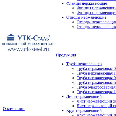
Фланцы нержавеющие
Фланцы нержавеющие
Фланцы нержавеющие
Отводы нержавеющие
Отводы нержавеющие 
Отводы нержавеющие
Продукция
Труба нержавеющая
Труба нержавеющая 0
Труба нержавеющая 1
Труба нержавеющая 0
Труба нержавеющая 
Труба электросварная
Труба нержавеющая 1
Лист нержавеющий
Лист нержавеющий х
Лист нержавеющий г
О компании
Круг нержавеющий
Круг нержавеющий 20