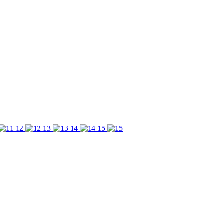
12
13
14
15